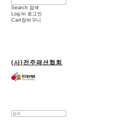
Search
검색
Log In
로그인
Cart
장바구니
(사)전주패션협회