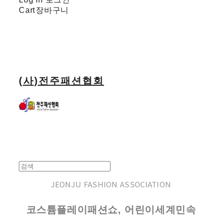
Cart
장바구니
(사)전주패션협회
JEONJU FASHION ASSOCIATION
코스튬플레이패션쇼, 어린이세계민속