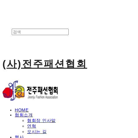
(사)전주패션협회
HOME
협회소개
협회장 인사말
연혁
오시는 길
행사