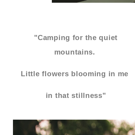
"Camping for the quiet
mountains.
Little flowers blooming in me
in that stillness"